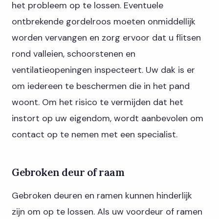
het probleem op te lossen. Eventuele
ontbrekende gordelroos moeten onmiddellijk
worden vervangen en zorg ervoor dat u flitsen
rond valleien, schoorstenen en
ventilatieopeningen inspecteert. Uw dak is er
om iedereen te beschermen die in het pand
woont. Om het risico te vermijden dat het
instort op uw eigendom, wordt aanbevolen om
contact op te nemen met een specialist.
Gebroken deur of raam
Gebroken deuren en ramen kunnen hinderlijk
zijn om op te lossen. Als uw voordeur of ramen