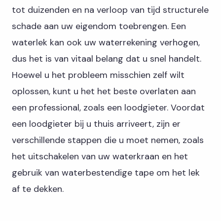
tot duizenden en na verloop van tijd structurele
schade aan uw eigendom toebrengen. Een
waterlek kan ook uw waterrekening verhogen,
dus het is van vitaal belang dat u snel handelt.
Hoewel u het probleem misschien zelf wilt
oplossen, kunt u het het beste overlaten aan
een professional, zoals een loodgieter. Voordat
een loodgieter bij u thuis arriveert, zijn er
verschillende stappen die u moet nemen, zoals
het uitschakelen van uw waterkraan en het
gebruik van waterbestendige tape om het lek
af te dekken.