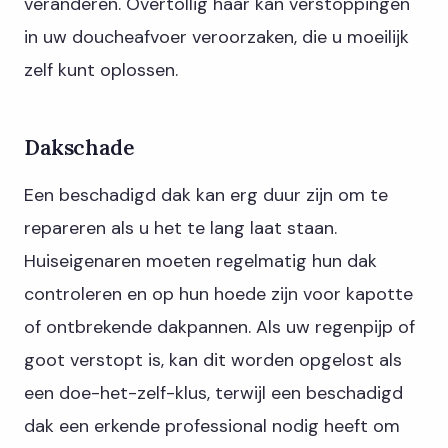
veranderen. Overtollig haar kan verstoppingen
in uw doucheafvoer veroorzaken, die u moeilijk
zelf kunt oplossen.
Dakschade
Een beschadigd dak kan erg duur zijn om te
repareren als u het te lang laat staan.
Huiseigenaren moeten regelmatig hun dak
controleren en op hun hoede zijn voor kapotte
of ontbrekende dakpannen. Als uw regenpijp of
goot verstopt is, kan dit worden opgelost als
een doe-het-zelf-klus, terwijl een beschadigd
dak een erkende professional nodig heeft om