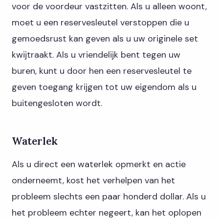
voor de voordeur vastzitten. Als u alleen woont,
moet u een reservesleutel verstoppen die u
gemoedsrust kan geven als u uw originele set
kwijtraakt. Als u vriendelijk bent tegen uw
buren, kunt u door hen een reservesleutel te
geven toegang krijgen tot uw eigendom als u
buitengesloten wordt.
Waterlek
Als u direct een waterlek opmerkt en actie
onderneemt, kost het verhelpen van het
probleem slechts een paar honderd dollar. Als u
het probleem echter negeert, kan het oplopen