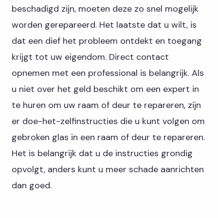
beschadigd zijn, moeten deze zo snel mogelijk
worden gerepareerd. Het laatste dat u wilt, is
dat een dief het probleem ontdekt en toegang
krijgt tot uw eigendom. Direct contact
opnemen met een professional is belangrijk. Als
u niet over het geld beschikt om een ​​expert in
te huren om uw raam of deur te repareren, zijn
er doe-het-zelfinstructies die u kunt volgen om
gebroken glas in een raam of deur te repareren.
Het is belangrijk dat u de instructies grondig
opvolgt, anders kunt u meer schade aanrichten
dan goed.