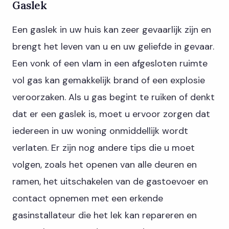
Gaslek
Een gaslek in uw huis kan zeer gevaarlijk zijn en
brengt het leven van u en uw geliefde in gevaar.
Een vonk of een vlam in een afgesloten ruimte
vol gas kan gemakkelijk brand of een explosie
veroorzaken. Als u gas begint te ruiken of denkt
dat er een gaslek is, moet u ervoor zorgen dat
iedereen in uw woning onmiddellijk wordt
verlaten. Er zijn nog andere tips die u moet
volgen, zoals het openen van alle deuren en
ramen, het uitschakelen van de gastoevoer en
contact opnemen met een erkende
gasinstallateur die het lek kan repareren en