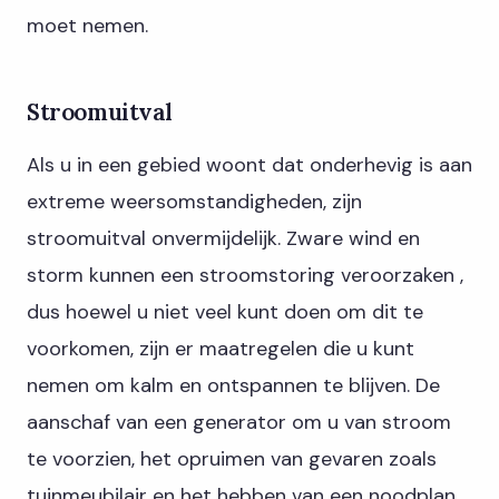
moet nemen.
Stroomuitval
Als u in een gebied woont dat onderhevig is aan
extreme weersomstandigheden, zijn
stroomuitval onvermijdelijk. Zware wind en
storm kunnen een stroomstoring veroorzaken ,
dus hoewel u niet veel kunt doen om dit te
voorkomen, zijn er maatregelen die u kunt
nemen om kalm en ontspannen te blijven. De
aanschaf van een generator om u van stroom
te voorzien, het opruimen van gevaren zoals
tuinmeubilair en het hebben van een noodplan