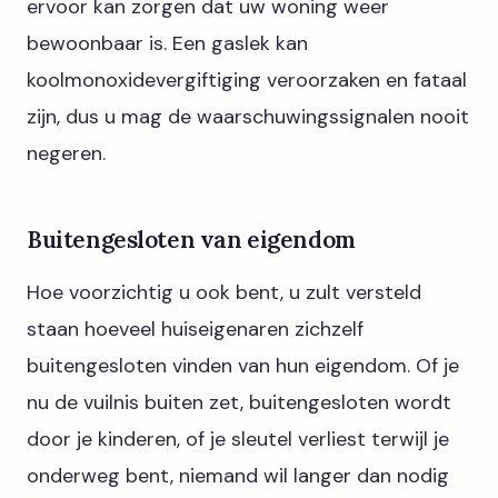
ervoor kan zorgen dat uw woning weer
bewoonbaar is. Een gaslek kan
koolmonoxidevergiftiging veroorzaken en fataal
zijn, dus u mag de waarschuwingssignalen nooit
negeren.
Buitengesloten van eigendom
Hoe voorzichtig u ook bent, u zult versteld
staan ​​hoeveel huiseigenaren zichzelf
buitengesloten vinden van hun eigendom. Of je
nu de vuilnis buiten zet, buitengesloten wordt
door je kinderen, of je sleutel verliest terwijl je
onderweg bent, niemand wil langer dan nodig