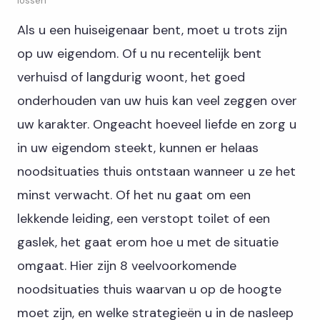
lossen
Als u een huiseigenaar bent, moet u trots zijn
op uw eigendom. Of u nu recentelijk bent
verhuisd of langdurig woont, het goed
onderhouden van uw huis kan veel zeggen over
uw karakter. Ongeacht hoeveel liefde en zorg u
in uw eigendom steekt, kunnen er helaas
noodsituaties thuis ontstaan ​​wanneer u ze het
minst verwacht. Of het nu gaat om een ​​
lekkende leiding, een verstopt toilet of een
gaslek, het gaat erom hoe u met de situatie
omgaat. Hier zijn 8 veelvoorkomende
noodsituaties thuis waarvan u op de hoogte
moet zijn, en welke strategieën u in de nasleep