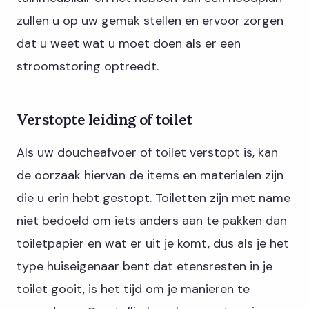
zullen u op uw gemak stellen en ervoor zorgen
dat u weet wat u moet doen als er een
stroomstoring optreedt.
Verstopte leiding of toilet
Als uw doucheafvoer of toilet verstopt is, kan
de oorzaak hiervan de items en materialen zijn
die u erin hebt gestopt. Toiletten zijn met name
niet bedoeld om iets anders aan te pakken dan
toiletpapier en wat er uit je komt, dus als je het
type huiseigenaar bent dat etensresten in je
toilet gooit, is het tijd om je manieren te