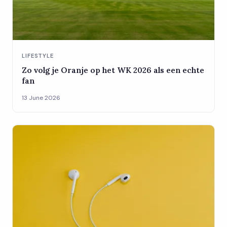
LIFESTYLE
Zo volg je Oranje op het WK 2026 als een echte
fan
13 June 2026