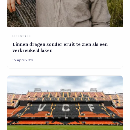
LIFESTYLE
Linnen dragen zonder eruit te zien als een
verkreukeld laken
15 April 2026