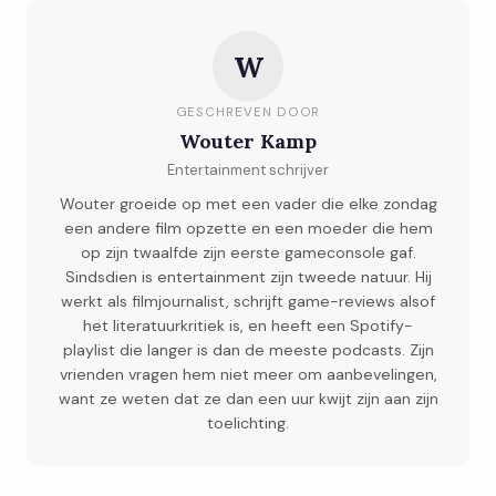
W
GESCHREVEN DOOR
Wouter Kamp
Entertainment schrijver
Wouter groeide op met een vader die elke zondag
een andere film opzette en een moeder die hem
op zijn twaalfde zijn eerste gameconsole gaf.
Sindsdien is entertainment zijn tweede natuur. Hij
werkt als filmjournalist, schrijft game-reviews alsof
het literatuurkritiek is, en heeft een Spotify-
playlist die langer is dan de meeste podcasts. Zijn
vrienden vragen hem niet meer om aanbevelingen,
want ze weten dat ze dan een uur kwijt zijn aan zijn
toelichting.