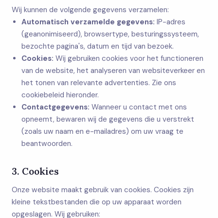
Wij kunnen de volgende gegevens verzamelen:
Automatisch verzamelde gegevens:
IP-adres
(geanonimiseerd), browsertype, besturingssysteem,
bezochte pagina's, datum en tijd van bezoek.
Cookies:
Wij gebruiken cookies voor het functioneren
van de website, het analyseren van websiteverkeer en
het tonen van relevante advertenties. Zie ons
cookiebeleid hieronder.
Contactgegevens:
Wanneer u contact met ons
opneemt, bewaren wij de gegevens die u verstrekt
(zoals uw naam en e-mailadres) om uw vraag te
beantwoorden.
3. Cookies
Onze website maakt gebruik van cookies. Cookies zijn
kleine tekstbestanden die op uw apparaat worden
opgeslagen. Wij gebruiken: