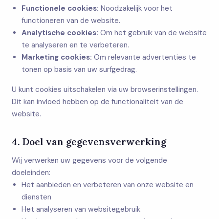
Functionele cookies:
Noodzakelijk voor het
functioneren van de website.
Analytische cookies:
Om het gebruik van de website
te analyseren en te verbeteren.
Marketing cookies:
Om relevante advertenties te
tonen op basis van uw surfgedrag.
U kunt cookies uitschakelen via uw browserinstellingen.
Dit kan invloed hebben op de functionaliteit van de
website.
4. Doel van gegevensverwerking
Wij verwerken uw gegevens voor de volgende
doeleinden:
Het aanbieden en verbeteren van onze website en
diensten
Het analyseren van websitegebruik