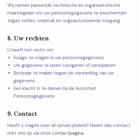
Wij nemen passende technische en organisatorische
maatregelen om uw persoonsgegevens te beschermen
tegen verlies, misbruik en ongeautoriseerde toegang.
8. Uw rechten
U heeft het recht om:
Inzage te vragen in uw persoonsgegevens
Uw gegevens te laten corrigeren of verwijderen
Bezwaar te maken tegen de verwerking van uw
gegevens
Een klacht in te dienen bij de Autoriteit
Persoonsgegevens
9. Contact
Heeft u vragen over dit privacybeleid? Neem dan contact
met ons op via onze
contactpagina
.