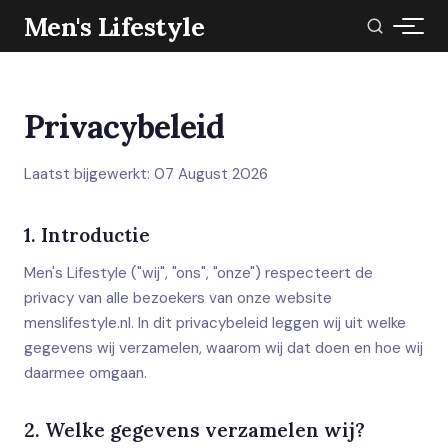
Men's Lifestyle
Privacybeleid
Laatst bijgewerkt: 07 August 2026
1. Introductie
Men's Lifestyle ("wij", "ons", "onze") respecteert de
privacy van alle bezoekers van onze website
menslifestyle.nl. In dit privacybeleid leggen wij uit welke
gegevens wij verzamelen, waarom wij dat doen en hoe wij
daarmee omgaan.
2. Welke gegevens verzamelen wij?