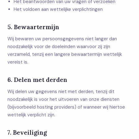
Het beantwoorden van uw vragen of verzoeken
Het voldoen aan wettelijke verplichtingen
5. Bewaartermijn
Wij bewaren uw persoonsgegevens niet langer dan
noodzakelijk voor de doeleinden waarvoor zij zijn
verzameld, tenzij een langere bewaartermijn wettelijk
vereist is.
6. Delen met derden
Wij delen uw gegevens niet met derden, tenzij dit
noodzakelijk is voor het uitvoeren van onze diensten
(bijvoorbeeld hosting providers) of wanneer wij hiertoe
wettelijk verplicht zijn.
7. Beveiliging