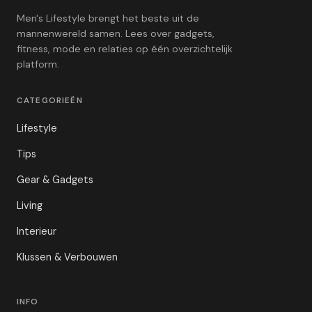
Men's Lifestyle brengt het beste uit de
mannenwereld samen. Lees over gadgets,
fitness, mode en relaties op één overzichtelijk
platform.
CATEGORIEËN
Lifestyle
Tips
Gear & Gadgets
Living
Interieur
Klussen & Verbouwen
INFO