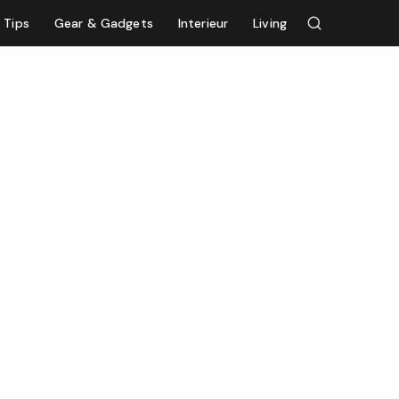
Tips
Gear & Gadgets
Interieur
Living