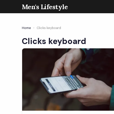
Men's Lifestyle
Home
›
Clicks keyboard
Clicks keyboard