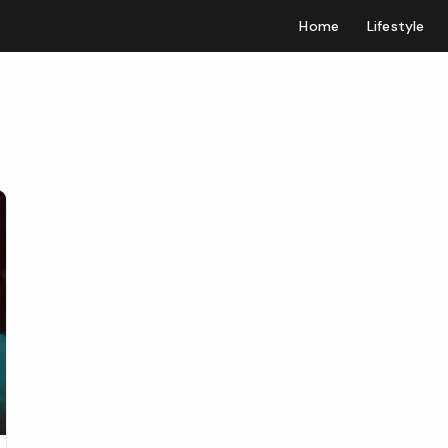
Home
Lifestyle