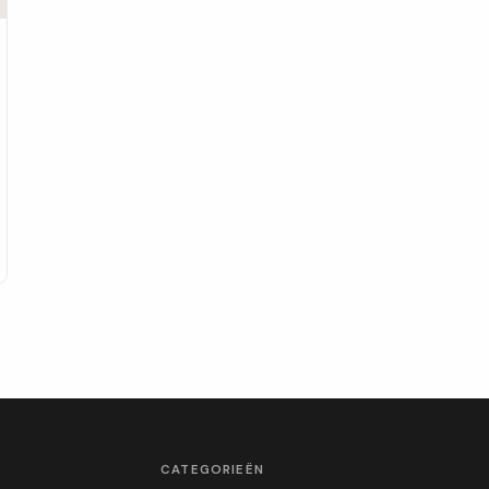
CATEGORIEËN