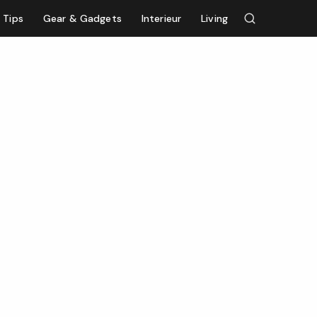
Tips
Gear & Gadgets
Interieur
Living