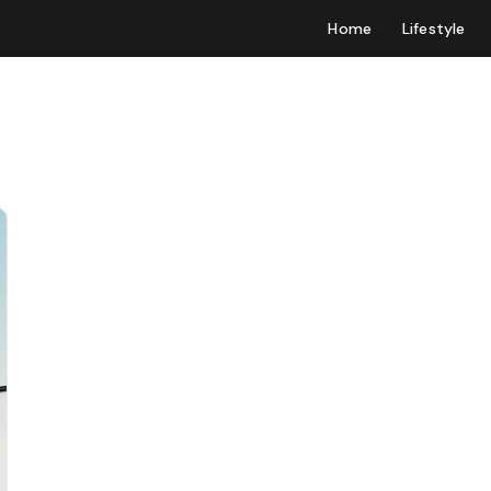
Home
Lifestyle