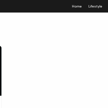
Home
Lifestyle