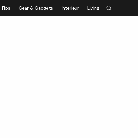
Tips
Gear & Gadgets
Interieur
Living