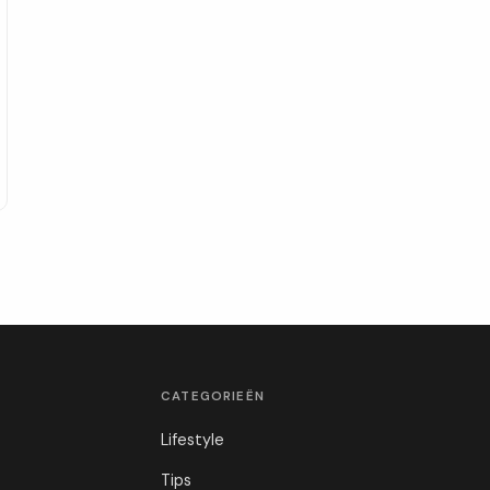
CATEGORIEËN
Lifestyle
Tips