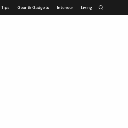
Tips
Gear & Gadgets
Interieur
Living