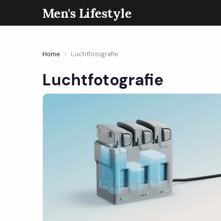
Men's Lifestyle
Home
›
Luchtfotografie
Luchtfotografie