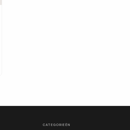
CATEGORIEËN