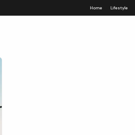
Home
Lifestyle