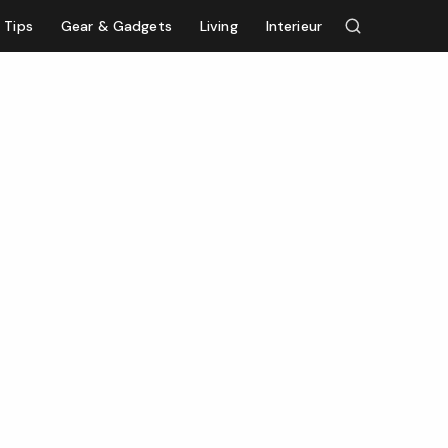
Tips
Gear & Gadgets
Living
Interieur