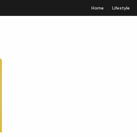
Home
Lifestyle