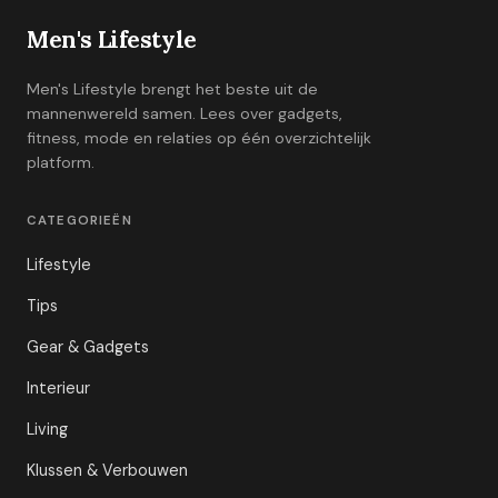
Men's Lifestyle
Men's Lifestyle brengt het beste uit de
mannenwereld samen. Lees over gadgets,
fitness, mode en relaties op één overzichtelijk
platform.
CATEGORIEËN
Lifestyle
Tips
Gear & Gadgets
Interieur
Living
Klussen & Verbouwen