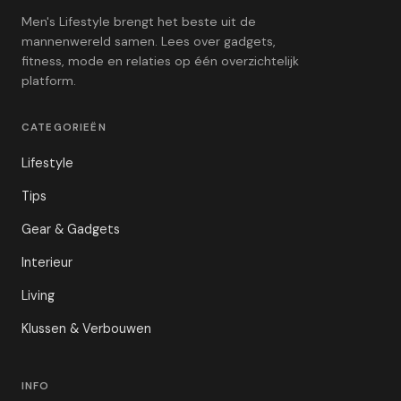
Men's Lifestyle brengt het beste uit de
mannenwereld samen. Lees over gadgets,
fitness, mode en relaties op één overzichtelijk
platform.
CATEGORIEËN
Lifestyle
Tips
Gear & Gadgets
Interieur
Living
Klussen & Verbouwen
INFO