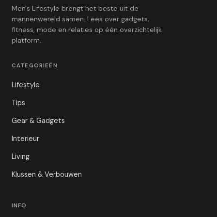
Men's Lifestyle brengt het beste uit de
mannenwereld samen. Lees over gadgets,
fitness, mode en relaties op één overzichtelijk
platform.
CATEGORIEËN
Lifestyle
Tips
Gear & Gadgets
Interieur
Living
Klussen & Verbouwen
INFO