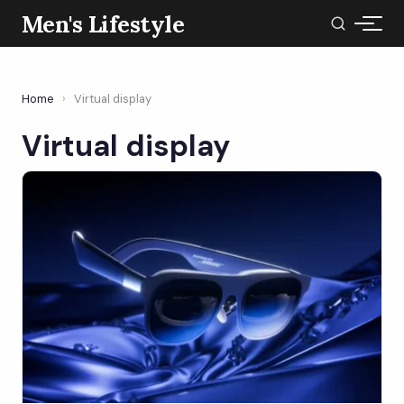
Men's Lifestyle
Home
›
Virtual display
Virtual display