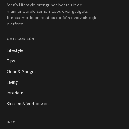
Men's Lifestyle brengt het beste uit de
mannenwereld samen. Lees over gadgets,
fitness, mode en relaties op één overzichtelijk
platform.
CATEGORIEËN
Lifestyle
Tips
Gear & Gadgets
Living
Interieur
Klussen & Verbouwen
INFO