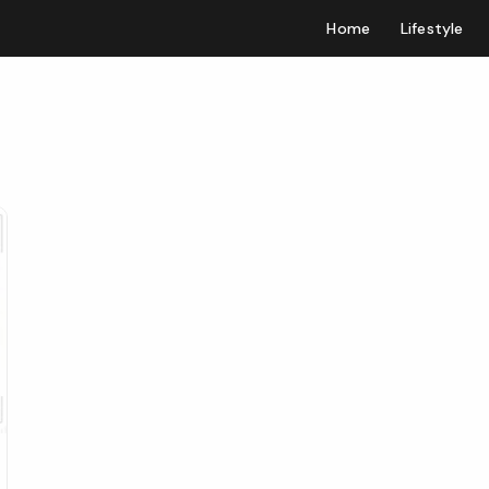
Home
Lifestyle