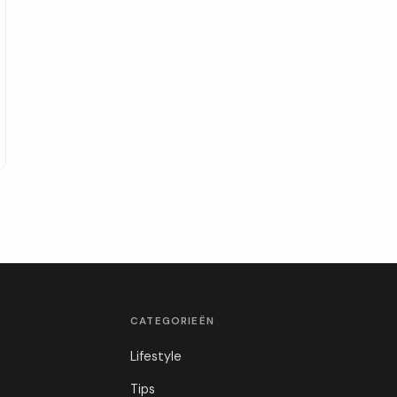
CATEGORIEËN
Lifestyle
Tips