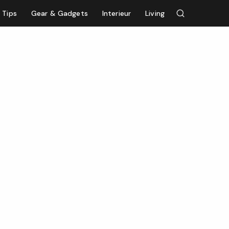
Tips
Gear & Gadgets
Interieur
Living