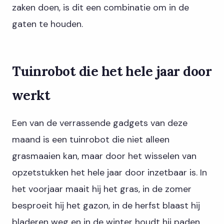
zaken doen, is dit een combinatie om in de
gaten te houden.
Tuinrobot die het hele jaar door
werkt
Een van de verrassende gadgets van deze
maand is een tuinrobot die niet alleen
grasmaaien kan, maar door het wisselen van
opzetstukken het hele jaar door inzetbaar is. In
het voorjaar maait hij het gras, in de zomer
besproeit hij het gazon, in de herfst blaast hij
bladeren weg en in de winter houdt hij paden