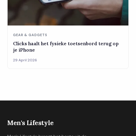
GEAR & GADGETS
Clicks haalt het fysieke toetsenbord terug op
je iPhone
29 April 2026
Men's Lifestyle