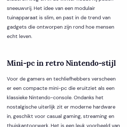
sneeuwvrij. Het idee van een modulair
tuinapparaat is slim, en past in de trend van
gadgets die ontworpen zijn rond hoe mensen
echt leven.
Mini-pc in retro Nintendo-stijl
Voor de gamers en techliefhebbers verscheen
er een compacte mini-pc die eruitziet als een
klassieke Nintendo-console. Ondanks het
nostalgische uiterlijk zit er moderne hardware
in, geschikt voor casual gaming, streaming en
thuiskantoorwerk. Het is een leuk voorbeeld van