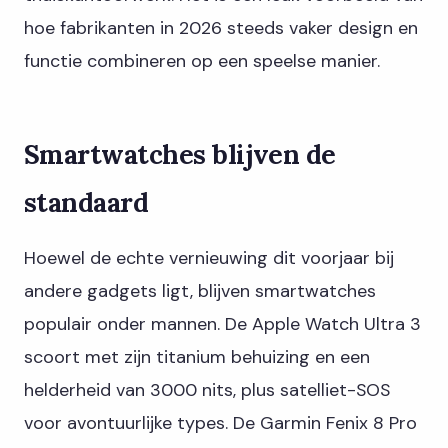
hoe fabrikanten in 2026 steeds vaker design en
functie combineren op een speelse manier.
Smartwatches blijven de
standaard
Hoewel de echte vernieuwing dit voorjaar bij
andere gadgets ligt, blijven smartwatches
populair onder mannen. De Apple Watch Ultra 3
scoort met zijn titanium behuizing en een
helderheid van 3000 nits, plus satelliet-SOS
voor avontuurlijke types. De Garmin Fenix 8 Pro