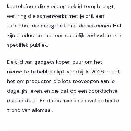
koptelefoon die analoog geluid terugbrengt,
een ring die samenwerkt met je bril, een
tuinrobot die meegroeit met de seizoenen. Het
zijn producten met een duidelijk verhaal en een
specifiek publiek.
De tijd van gadgets kopen puur om het
nieuwste te hebben lijkt voorbij. In 2026 draait
het om producten die iets toevoegen aan je
dagelijks leven, en die dat op een doordachte
manier doen. En dat is misschien wel de beste
trend van allemaal.