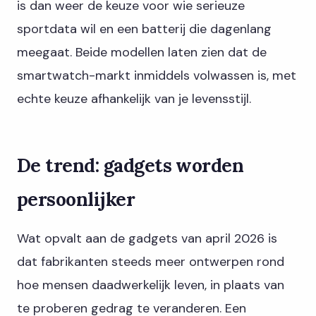
is dan weer de keuze voor wie serieuze
sportdata wil en een batterij die dagenlang
meegaat. Beide modellen laten zien dat de
smartwatch-markt inmiddels volwassen is, met
echte keuze afhankelijk van je levensstijl.
De trend: gadgets worden
persoonlijker
Wat opvalt aan de gadgets van april 2026 is
dat fabrikanten steeds meer ontwerpen rond
hoe mensen daadwerkelijk leven, in plaats van
te proberen gedrag te veranderen. Een