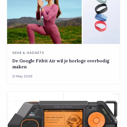
GEAR & GADGETS
De Google Fitbit Air wil je horloge overbodig
maken
21 May 2026