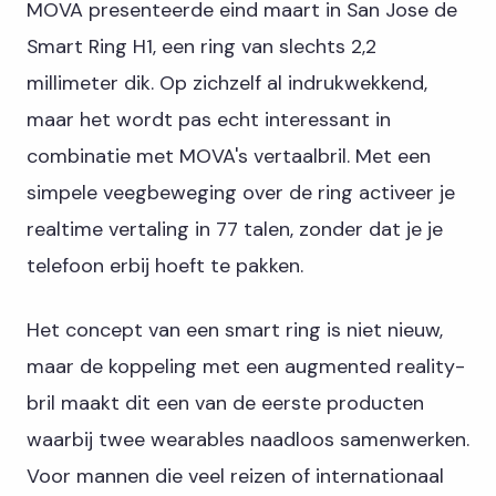
MOVA presenteerde eind maart in San Jose de
Smart Ring H1, een ring van slechts 2,2
millimeter dik. Op zichzelf al indrukwekkend,
maar het wordt pas echt interessant in
combinatie met MOVA's vertaalbril. Met een
simpele veegbeweging over de ring activeer je
realtime vertaling in 77 talen, zonder dat je je
telefoon erbij hoeft te pakken.
Het concept van een smart ring is niet nieuw,
maar de koppeling met een augmented reality-
bril maakt dit een van de eerste producten
waarbij twee wearables naadloos samenwerken.
Voor mannen die veel reizen of internationaal