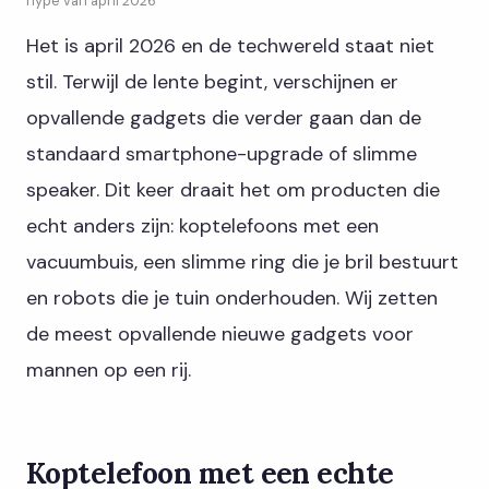
hype van april 2026
Het is april 2026 en de techwereld staat niet
stil. Terwijl de lente begint, verschijnen er
opvallende gadgets die verder gaan dan de
standaard smartphone-upgrade of slimme
speaker. Dit keer draait het om producten die
echt anders zijn: koptelefoons met een
vacuumbuis, een slimme ring die je bril bestuurt
en robots die je tuin onderhouden. Wij zetten
de meest opvallende nieuwe gadgets voor
mannen op een rij.
Koptelefoon met een echte