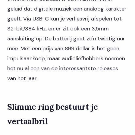
geluid dat digitale muziek een analoog karakter
geeft. Via USB-C kun je verliesvrij afspelen tot
32-bit/384 kHz, en er zit ook een 3,5mm
aansluiting op. De batterij gaat zo'n twintig uur
mee. Met een prijs van 899 dollar is het geen
impulsaankoop, maar audioliefhebbers noemen
het nu al een van de interessantste releases
van het jaar.
Slimme ring bestuurt je
vertaalbril