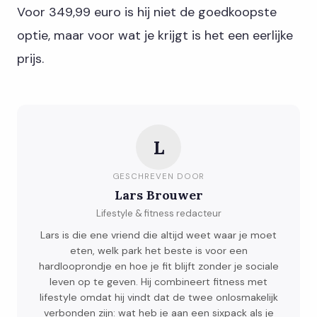
Voor 349,99 euro is hij niet de goedkoopste
optie, maar voor wat je krijgt is het een eerlijke
prijs.
L
GESCHREVEN DOOR
Lars Brouwer
Lifestyle & fitness redacteur
Lars is die ene vriend die altijd weet waar je moet
eten, welk park het beste is voor een
hardlooprondje en hoe je fit blijft zonder je sociale
leven op te geven. Hij combineert fitness met
lifestyle omdat hij vindt dat de twee onlosmakelijk
verbonden zijn: wat heb je aan een sixpack als je