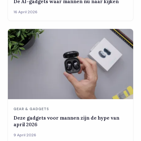
De AI-gadgets waar mannen nu naar kijken
16 April 2026
GEAR & GADGETS
Deze gadgets voor mannen zijn de hype van
april 2026
9 April 2026