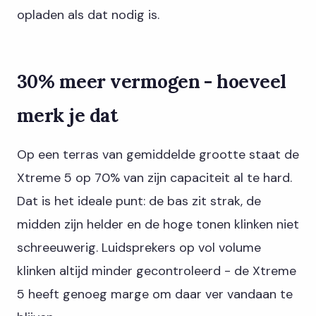
opladen als dat nodig is.
30% meer vermogen - hoeveel
merk je dat
Op een terras van gemiddelde grootte staat de
Xtreme 5 op 70% van zijn capaciteit al te hard.
Dat is het ideale punt: de bas zit strak, de
midden zijn helder en de hoge tonen klinken niet
schreeuwerig. Luidsprekers op vol volume
klinken altijd minder gecontroleerd - de Xtreme
5 heeft genoeg marge om daar ver vandaan te