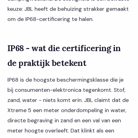
keuze: JBL heeft de behuizing strakker gemaakt
om de IP68-certificering te halen.
IP68 - wat die certificering in
de praktijk betekent
IP68 is de hoogste beschermingsklasse die je
bij consumenten-elektronica tegenkomt. Stof,
zand, water - niets komt erin. JBL claimt dat de
Xtreme 5 een meter onderdompeling in water,
directe begraving in zand en een val van een
meter hoogte overleeft. Dat klinkt als een