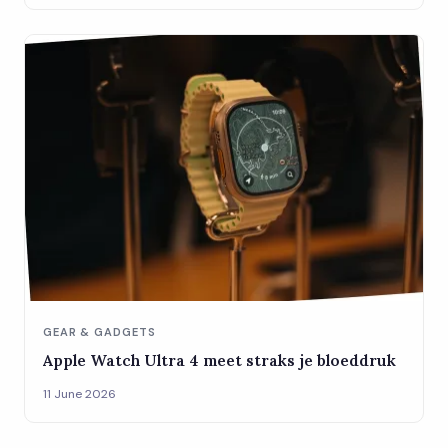
GEAR & GADGETS
Apple Watch Ultra 4 meet straks je bloeddruk
11 June 2026