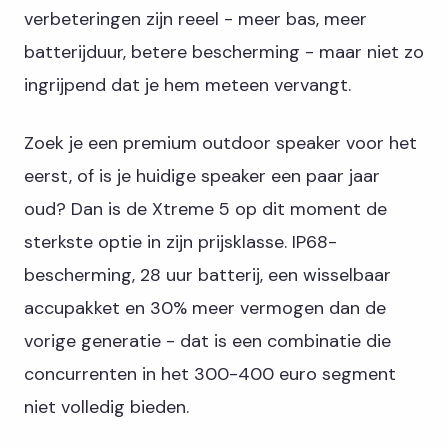
verbeteringen zijn reeel - meer bas, meer
batterijduur, betere bescherming - maar niet zo
ingrijpend dat je hem meteen vervangt.
Zoek je een premium outdoor speaker voor het
eerst, of is je huidige speaker een paar jaar
oud? Dan is de Xtreme 5 op dit moment de
sterkste optie in zijn prijsklasse. IP68-
bescherming, 28 uur batterij, een wisselbaar
accupakket en 30% meer vermogen dan de
vorige generatie - dat is een combinatie die
concurrenten in het 300-400 euro segment
niet volledig bieden.