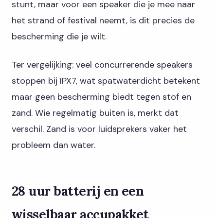
stunt, maar voor een speaker die je mee naar
het strand of festival neemt, is dit precies de
bescherming die je wilt.
Ter vergelijking: veel concurrerende speakers
stoppen bij IPX7, wat spatwaterdicht betekent
maar geen bescherming biedt tegen stof en
zand. Wie regelmatig buiten is, merkt dat
verschil. Zand is voor luidsprekers vaker het
probleem dan water.
28 uur batterij en een
wisselbaar accupakket