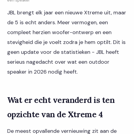
een speaker
JBL brengt elk jaar een nieuwe Xtreme uit, maar
de 5 is echt anders. Meer vermogen, een
compleet herzien woofer-ontwerp en een
stevigheid die je voelt zodra je hem optilt. Dit is
geen update voor de statistieken - JBL heeft
serieus nagedacht over wat een outdoor
speaker in 2026 nodig heeft.
Wat er echt veranderd is ten
opzichte van de Xtreme 4
De meest opvallende vernieuwing zit aan de