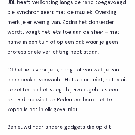
JBL heeft verlichting langs de rand toegevoegd
die synchroniseert met de muziek. Overdag
merk je er weinig van. Zodra het donkerder
wordt, voegt het iets toe aan de sfeer - met
name in een tuin of op een dak waar je geen
professionele verlichting hebt staan.
Of het iets voor je is, hangt af van wat je van
een speaker verwacht. Het stoort niet, het is uit
te zetten en het voegt bij avondgebruik een
extra dimensie toe. Reden om hem niet te
kopen is het in elk geval niet.
Benieuwd naar andere gadgets die op dit