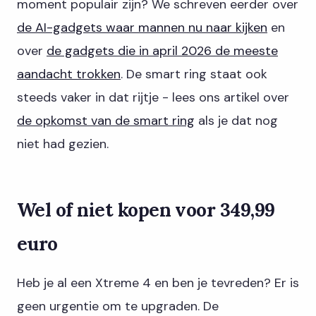
moment populair zijn? We schreven eerder over
de AI-gadgets waar mannen nu naar kijken
en
over
de gadgets die in april 2026 de meeste
aandacht trokken
. De smart ring staat ook
steeds vaker in dat rijtje - lees ons artikel over
de opkomst van de smart ring
als je dat nog
niet had gezien.
Wel of niet kopen voor 349,99
euro
Heb je al een Xtreme 4 en ben je tevreden? Er is
geen urgentie om te upgraden. De