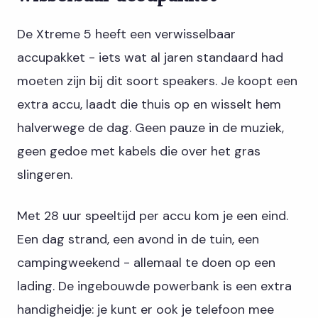
De Xtreme 5 heeft een verwisselbaar
accupakket - iets wat al jaren standaard had
moeten zijn bij dit soort speakers. Je koopt een
extra accu, laadt die thuis op en wisselt hem
halverwege de dag. Geen pauze in de muziek,
geen gedoe met kabels die over het gras
slingeren.
Met 28 uur speeltijd per accu kom je een eind.
Een dag strand, een avond in de tuin, een
campingweekend - allemaal te doen op een
lading. De ingebouwde powerbank is een extra
handigheidje: je kunt er ook je telefoon mee