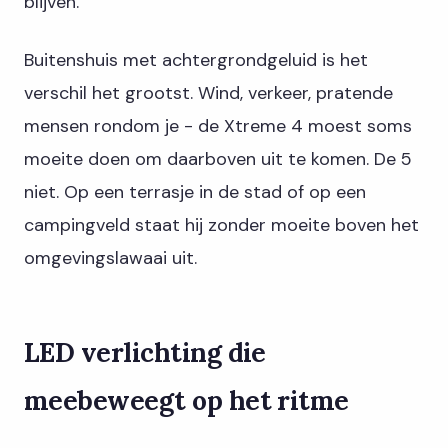
blijven.
Buitenshuis met achtergrondgeluid is het
verschil het grootst. Wind, verkeer, pratende
mensen rondom je - de Xtreme 4 moest soms
moeite doen om daarboven uit te komen. De 5
niet. Op een terrasje in de stad of op een
campingveld staat hij zonder moeite boven het
omgevingslawaai uit.
LED verlichting die
meebeweegt op het ritme