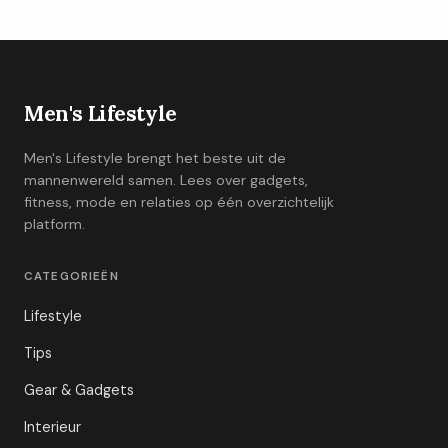
Men's Lifestyle
Men's Lifestyle brengt het beste uit de
mannenwereld samen. Lees over gadgets,
fitness, mode en relaties op één overzichtelijk
platform.
CATEGORIEËN
Lifestyle
Tips
Gear & Gadgets
Interieur