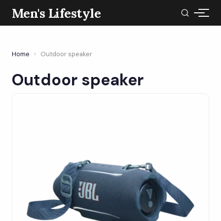
Men's Lifestyle
Home
›
Outdoor speaker
Outdoor speaker