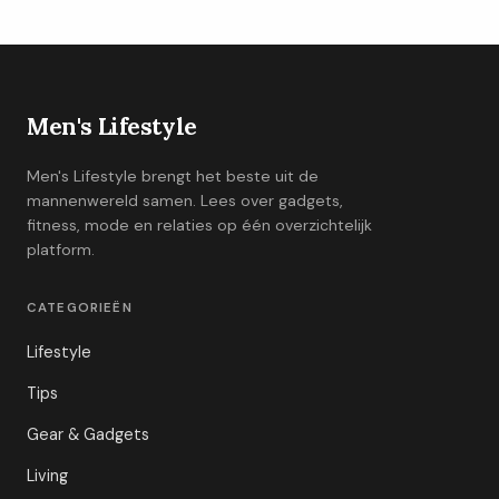
Men's Lifestyle
Men's Lifestyle brengt het beste uit de
mannenwereld samen. Lees over gadgets,
fitness, mode en relaties op één overzichtelijk
platform.
CATEGORIEËN
Lifestyle
Tips
Gear & Gadgets
Living