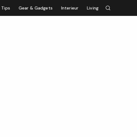
Tips
Gear & Gadgets
Interieur
Living