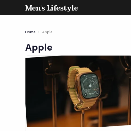
Men's Lifestyle
Home
›
Apple
Apple