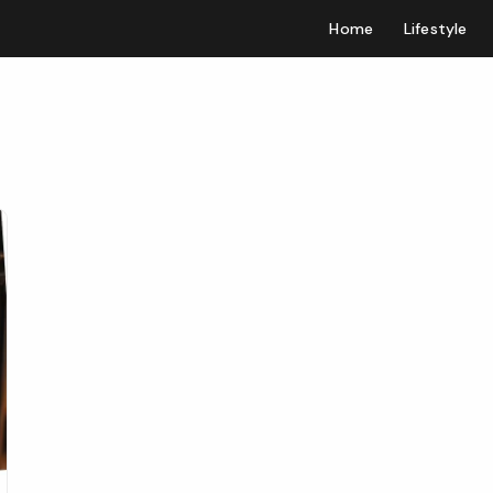
Home
Lifestyle