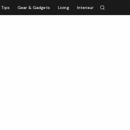
Tips
Gear & Gadgets
Living
Interieur