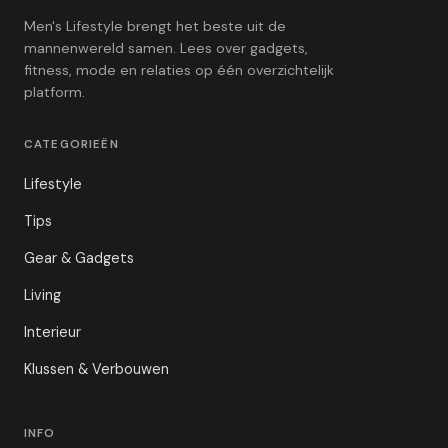
Men's Lifestyle brengt het beste uit de
mannenwereld samen. Lees over gadgets,
fitness, mode en relaties op één overzichtelijk
platform.
CATEGORIEËN
Lifestyle
Tips
Gear & Gadgets
Living
Interieur
Klussen & Verbouwen
INFO