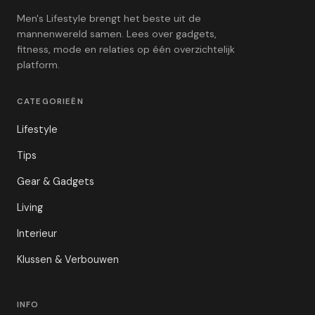
Men's Lifestyle brengt het beste uit de
mannenwereld samen. Lees over gadgets,
fitness, mode en relaties op één overzichtelijk
platform.
CATEGORIEËN
Lifestyle
Tips
Gear & Gadgets
Living
Interieur
Klussen & Verbouwen
INFO