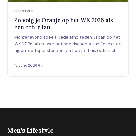
LIFESTYLE
Zo volg je Oranje op het WK 2026 als
een echte fan
Morgenavond speelt Nederland tegen Japan op het
WK 2026. Alles over het speelschema van Oranje, de
tijden, de tegenstanders en hoe je thuis optimaal
geniet van elke wedstrijd.
13 June 2026
·
6 min
Men's Lifestyle