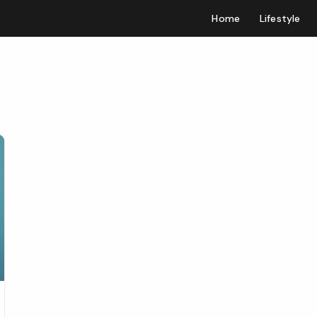
Home
Lifestyle