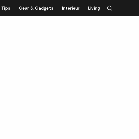
Tips
Gear & Gadgets
Interieur
Living