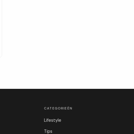
CATEGORIEËN
Lifestyle
Tips