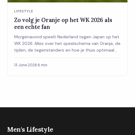
LIFESTYLE
Zo volg je Oranje op het WK 2026 als
een echte fan
Morgenavond speelt Nederland tegen Japan op het
WK 2026. Alles over het speelschema van Oranje, de
tijden, de tegenstanders en hoe je thuis optimaal
geniet van elke wedstrijd.
13 June 2026
·
6 min
Men's Lifestyle