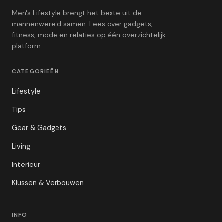
Men's Lifestyle brengt het beste uit de
mannenwereld samen. Lees over gadgets,
fitness, mode en relaties op één overzichtelijk
platform.
CATEGORIEËN
Lifestyle
Tips
Gear & Gadgets
Living
Interieur
Klussen & Verbouwen
INFO