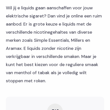
Wil jij e liquids gaan aanschaffen voor jouw
elektrische sigaret? Dan vind je online een ruim
aanbod. Er is grote keuze e liquids met de
verschillende nicotinegehaltes van diverse
merken zoals Simple Essentials, Millers en
Aramax. E liquids zonder nicotine zijn
verkrijgbaar in verschillende smaken. Maar je
kunt het best kiezen voor de reguliere smaak
van menthol of tabak als je volledig wilt
stoppen met roken.