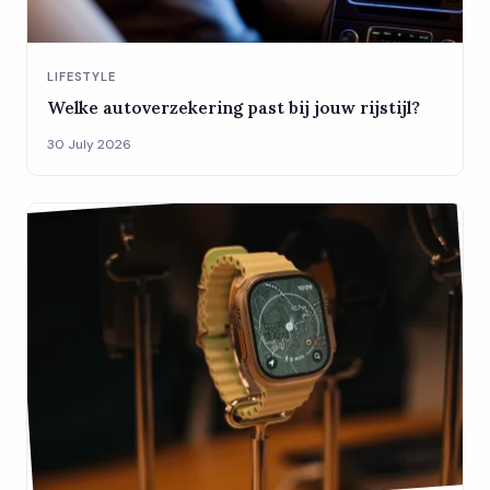
LIFESTYLE
Welke autoverzekering past bij jouw rijstijl?
30 July 2026