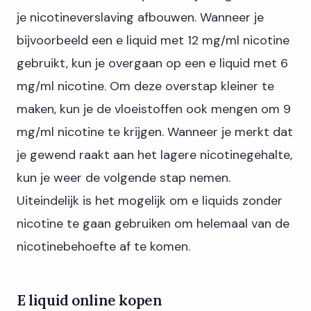
je nicotineverslaving afbouwen. Wanneer je
bijvoorbeeld een e liquid met 12 mg/ml nicotine
gebruikt, kun je overgaan op een e liquid met 6
mg/ml nicotine. Om deze overstap kleiner te
maken, kun je de vloeistoffen ook mengen om 9
mg/ml nicotine te krijgen. Wanneer je merkt dat
je gewend raakt aan het lagere nicotinegehalte,
kun je weer de volgende stap nemen.
Uiteindelijk is het mogelijk om e liquids zonder
nicotine te gaan gebruiken om helemaal van de
nicotinebehoefte af te komen.
E liquid online kopen