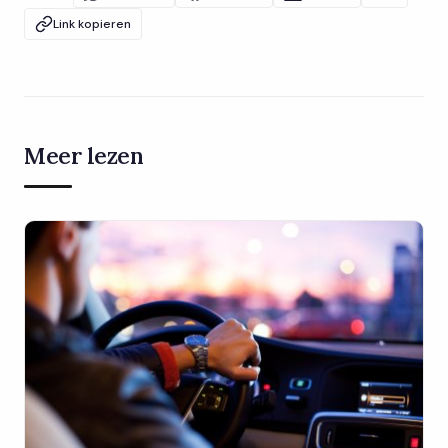
Link kopieren
Meer lezen