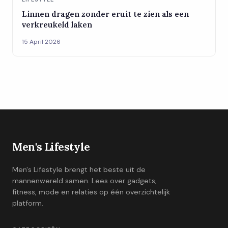
Linnen dragen zonder eruit te zien als een
verkreukeld laken
15 April 2026
Men's Lifestyle
Men's Lifestyle brengt het beste uit de
mannenwereld samen. Lees over gadgets,
fitness, mode en relaties op één overzichtelijk
platform.