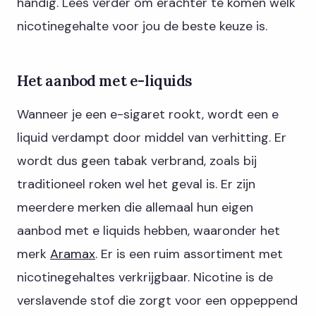
handig. Lees verder om erachter te komen welk
nicotinegehalte voor jou de beste keuze is.
Het aanbod met e-liquids
Wanneer je een e-sigaret rookt, wordt een e
liquid verdampt door middel van verhitting. Er
wordt dus geen tabak verbrand, zoals bij
traditioneel roken wel het geval is. Er zijn
meerdere merken die allemaal hun eigen
aanbod met e liquids hebben, waaronder het
merk
Aramax
. Er is een ruim assortiment met
nicotinegehaltes verkrijgbaar. Nicotine is de
verslavende stof die zorgt voor een oppeppend