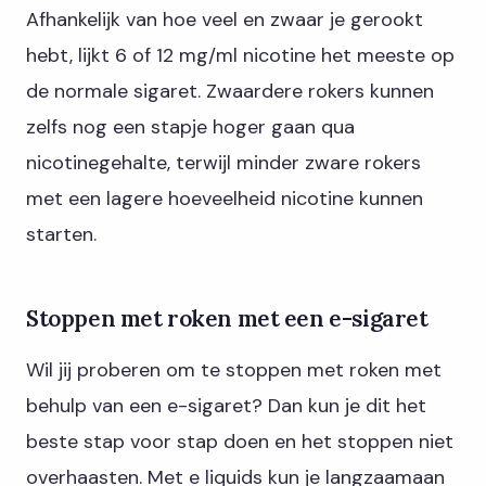
Afhankelijk van hoe veel en zwaar je gerookt
hebt, lijkt 6 of 12 mg/ml nicotine het meeste op
de normale sigaret. Zwaardere rokers kunnen
zelfs nog een stapje hoger gaan qua
nicotinegehalte, terwijl minder zware rokers
met een lagere hoeveelheid nicotine kunnen
starten.
Stoppen met roken met een e-sigaret
Wil jij proberen om te stoppen met roken met
behulp van een e-sigaret? Dan kun je dit het
beste stap voor stap doen en het stoppen niet
overhaasten. Met e liquids kun je langzaamaan