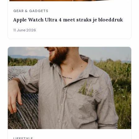
GEAR & GADGETS
Apple Watch Ultra 4 meet straks je bloeddruk
11 June 2026
LIFESTYLE