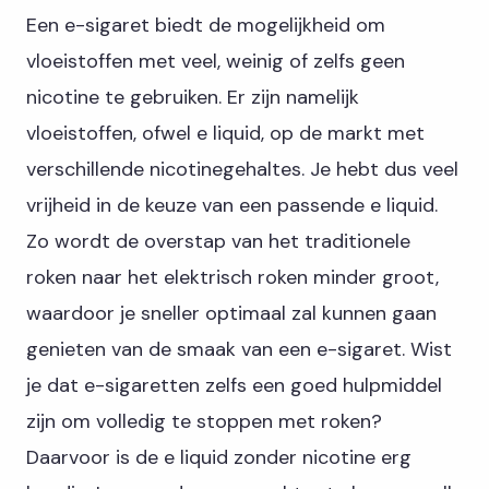
Een e-sigaret biedt de mogelijkheid om
vloeistoffen met veel, weinig of zelfs geen
nicotine te gebruiken. Er zijn namelijk
vloeistoffen, ofwel e liquid, op de markt met
verschillende nicotinegehaltes. Je hebt dus veel
vrijheid in de keuze van een passende e liquid.
Zo wordt de overstap van het traditionele
roken naar het elektrisch roken minder groot,
waardoor je sneller optimaal zal kunnen gaan
genieten van de smaak van een e-sigaret. Wist
je dat e-sigaretten zelfs een goed hulpmiddel
zijn om volledig te stoppen met roken?
Daarvoor is de e liquid zonder nicotine erg