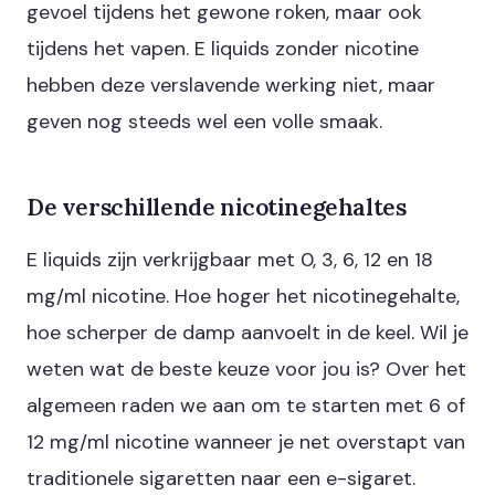
gevoel tijdens het gewone roken, maar ook
tijdens het vapen. E liquids zonder nicotine
hebben deze verslavende werking niet, maar
geven nog steeds wel een volle smaak.
De verschillende nicotinegehaltes
E liquids zijn verkrijgbaar met 0, 3, 6, 12 en 18
mg/ml nicotine. Hoe hoger het nicotinegehalte,
hoe scherper de damp aanvoelt in de keel. Wil je
weten wat de beste keuze voor jou is? Over het
algemeen raden we aan om te starten met 6 of
12 mg/ml nicotine wanneer je net overstapt van
traditionele sigaretten naar een e-sigaret.