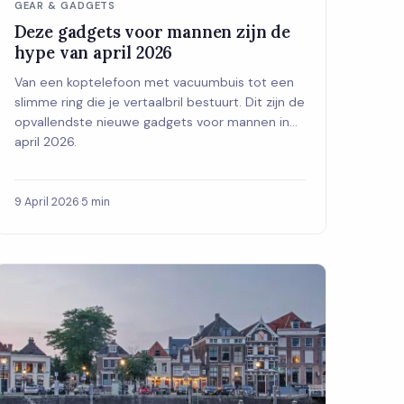
GEAR & GADGETS
Deze gadgets voor mannen zijn de
hype van april 2026
Van een koptelefoon met vacuumbuis tot een
slimme ring die je vertaalbril bestuurt. Dit zijn de
opvallendste nieuwe gadgets voor mannen in
april 2026.
9 April 2026
·
5 min