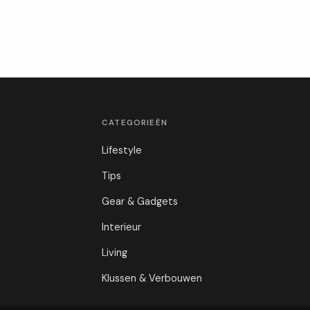
CATEGORIEËN
Lifestyle
Tips
Gear & Gadgets
Interieur
Living
Klussen & Verbouwen