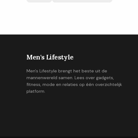
Men's Lifestyle
Men's Lifestyle brengt het beste uit de
mannenwereld samen. Lees over gadgets,
fitness, mode en relaties op één overzichtelijk
platform.