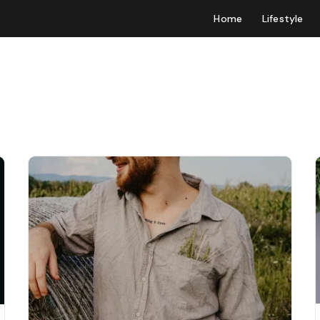
Home
Lifestyle