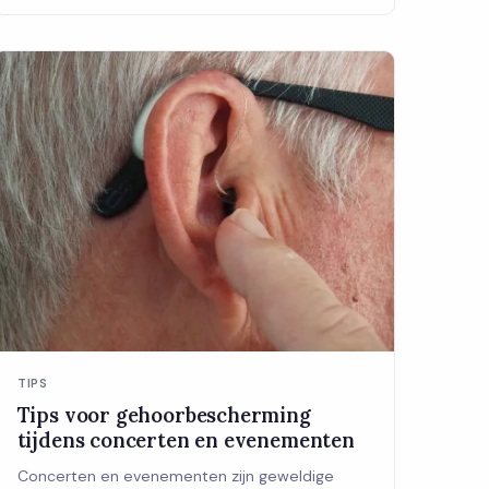
TIPS
Tips voor gehoorbescherming
tijdens concerten en evenementen
Concerten en evenementen zijn geweldige