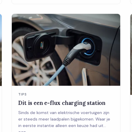
TIPS
Dit is een e-flux charging station
Sinds de komst van elektrische voertuigen zijn
er steeds meer laadpalen bijgekomen. Waar je
in eerste instantie alleen een keuze had uit