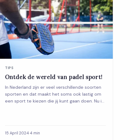
TIPS
Ontdek de wereld van padel sport!
In Nederland zijn er veel verschillende soorten
sporten en dat maakt het soms ook lastig om
een sport te kiezen die jij kunt gaan doen. Nu i...
15 April 2024
·
4 min