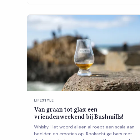
LIFESTYLE
Van graan tot glas: een
vriendenweekend bij Bushmills!
Whisky. Het woord alleen al roept een scala aan
beelden en emoties op. Rookachtige bars met