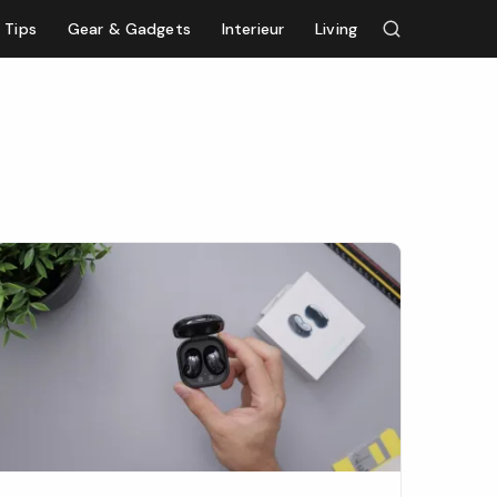
Tips
Gear & Gadgets
Interieur
Living