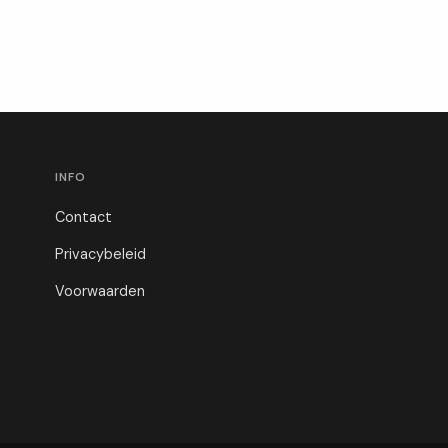
INFO
Contact
Privacybeleid
Voorwaarden