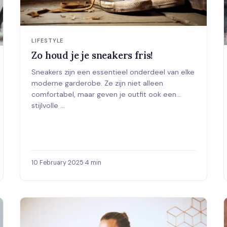
LIFESTYLE
Zo houd je je sneakers fris!
Sneakers zijn een essentieel onderdeel van elke
moderne garderobe. Ze zijn niet alleen
comfortabel, maar geven je outfit ook een
stijlvolle ...
10 February 2025
·
4 min