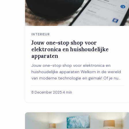
INTERIEUR
Jouw one-stop shop voor
elektronica en huishoudelijke
apparaten
Jouw one-stop shop voor elektronica en
huishoudelijke apparaten Welkom in de wereld
van moderne technologie en gemak! Of je nu
op zoek bent...
8 December 2025
·
4 min