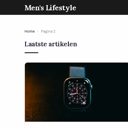
Men's Lifestyle
Home
›
Pagina 2
Laatste artikelen