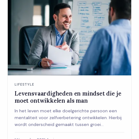
LIFESTYLE
Levensvaardigheden en mindset die je
moet ontwikkelen als man
In het leven moet elke doelgerichte persoon een
mentaliteit voor zelfverbetering ontwikkelen. Hierbij
wordt onderscheid gemaakt tussen groei...