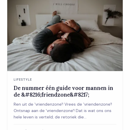
LIFESTYLE
De nummer één guide voor mannen in
de &#8216;friendzone&#8217;
Ren uit de 'vriendenzone'! Vrees de 'vriendenzone'!
Ontsnap aan de 'vriendenzone'! Dat is wat ons ons
hele leven is verteld; de retoriek die...