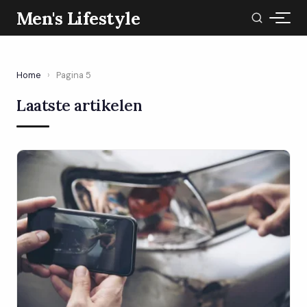
Men's Lifestyle
Home
›
Pagina 5
Laatste artikelen