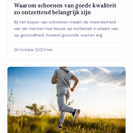
Waarom schoenen van goede kwaliteit
zo ontzettend belangrijk zijn
Bij het kopen van schoenen maakt de meerderheid
van de mensen hun keuze op esthetiek in plaats van
op gezondheid, hoewel gezonde voeten erg ...
26 October 2021
·
3 min