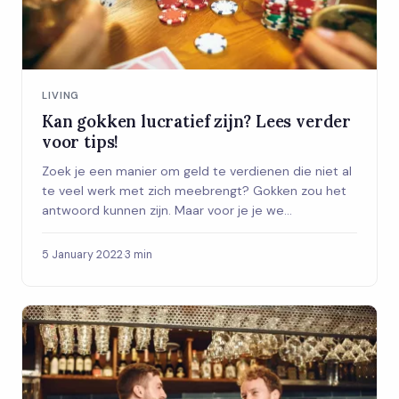
LIVING
Kan gokken lucratief zijn? Lees verder
voor tips!
Zoek je een manier om geld te verdienen die niet al
te veel werk met zich meebrengt? Gokken zou het
antwoord kunnen zijn. Maar voor je je we...
5 January 2022
·
3 min