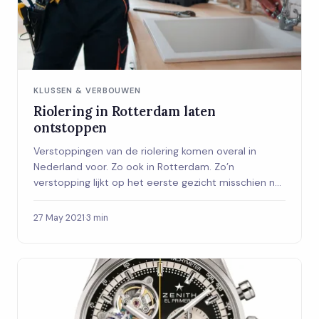
KLUSSEN & VERBOUWEN
Riolering in Rotterdam laten
ontstoppen
Verstoppingen van de riolering komen overal in
Nederland voor. Zo ook in Rotterdam. Zo’n
verstopping lijkt op het eerste gezicht misschien n...
27 May 2021
·
3 min