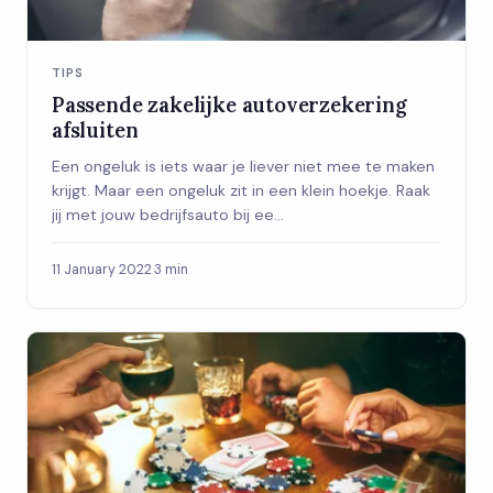
TIPS
Passende zakelijke autoverzekering
afsluiten
Een ongeluk is iets waar je liever niet mee te maken
krijgt. Maar een ongeluk zit in een klein hoekje. Raak
jij met jouw bedrijfsauto bij ee...
11 January 2022
·
3 min