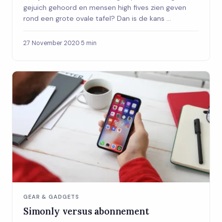
gejuich gehoord en mensen high fives zien geven
rond een grote ovale tafel? Dan is de kans ...
27 November 2020
·
5 min
GEAR & GADGETS
Simonly versus abonnement