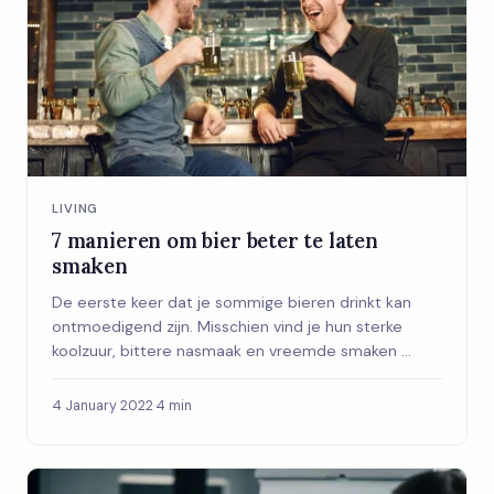
LIVING
7 manieren om bier beter te laten
smaken
De eerste keer dat je sommige bieren drinkt kan
ontmoedigend zijn. Misschien vind je hun sterke
koolzuur, bittere nasmaak en vreemde smaken ...
4 January 2022
·
4 min