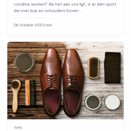
conditie werken? Als het aan ons ligt, is er één sport
die met kop en schouders boven ...
26 October 2021
·
3 min
TIPS